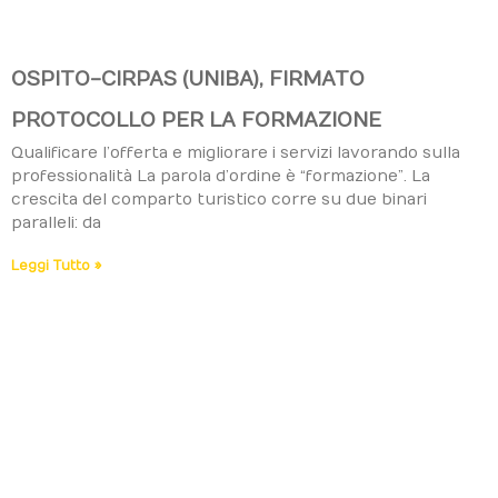
OSPITO-CIRPAS (UNIBA), FIRMATO
PROTOCOLLO PER LA FORMAZIONE
Qualificare l’offerta e migliorare i servizi lavorando sulla
professionalità La parola d’ordine è “formazione”. La
crescita del comparto turistico corre su due binari
paralleli: da
Leggi Tutto »