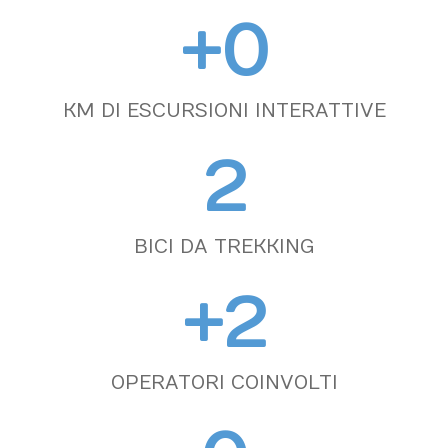
+
0
KM DI ESCURSIONI INTERATTIVE
2
BICI DA TREKKING
+
2
OPERATORI COINVOLTI