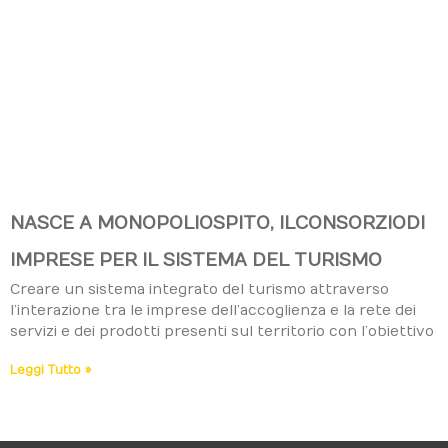
NASCE A MONOPOLI OSPITO, IL CONSORZIO DI
IMPRESE PER IL SISTEMA DEL TURISMO
Creare un sistema integrato del turismo attraverso
l’interazione tra le imprese dell’accoglienza e la rete dei
servizi e dei prodotti presenti sul territorio con l’obiettivo
Leggi Tutto »