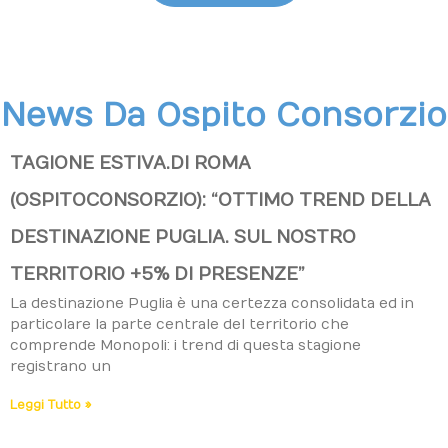
News Da Ospito Consorzio
TAGIONE ESTIVA. DI ROMA
(OSPITO CONSORZIO): “OTTIMO TREND DELLA
DESTINAZIONE PUGLIA. SUL NOSTRO
TERRITORIO +5% DI PRESENZE”
La destinazione Puglia è una certezza consolidata ed in
particolare la parte centrale del territorio che
comprende Monopoli: i trend di questa stagione
registrano un
Leggi Tutto »