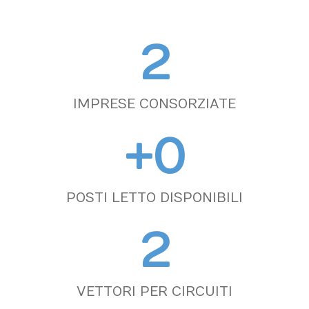
2
IMPRESE CONSORZIATE
+
0
POSTI LETTO DISPONIBILI
2
VETTORI PER CIRCUITI