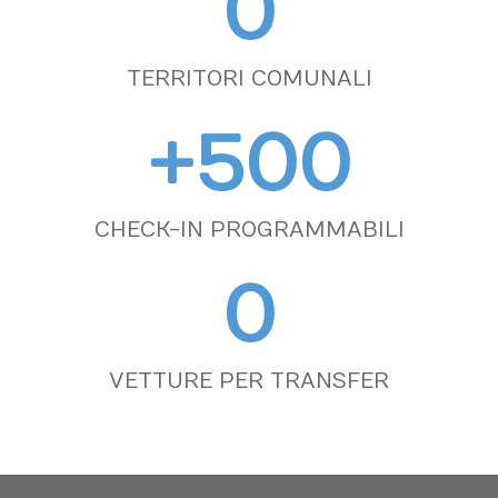
0
TERRITORI COMUNALI
+
500
CHECK-IN PROGRAMMABILI
0
VETTURE PER TRANSFER