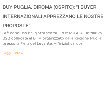
BUY PUGLIA. DIROMA (OSPITO): “I BUYER
INTERNAZIONALI APPREZZANO LE NOSTRE
PROPOSTE”
Si è concluso nei giorni scorsi il BUY PUGLIA, l’iniziativa
B2B collegata al BTM organizzato dalla Regione Puglia
presso la Fiera del Levante. All’iniziativa, con
Leggi Tutto »