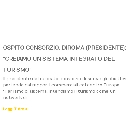
OSPITO CONSORZIO. DIROMA (PRESIDENTE):
“CREIAMO UN SISTEMA INTEGRATO DEL
TURISMO”
Il presidente del neonato consorzio descrive gli obiettivi
partendo dai rapporti commerciali col centro Europa
“Parliamo di sistema, intendiamo il turismo come un
network di
Leggi Tutto »