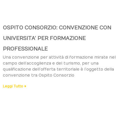
OSPITO CONSORZIO: CONVENZIONE CON
UNIVERSITA’ PER FORMAZIONE
PROFESSIONALE
Una convenzione per attività di formazione mirate nel
campo dell’accoglienza e del turismo, per una
qualificazione dell’offerta territoriale è l’oggetto della
convenzione tra Ospito Consorzio
Leggi Tutto »