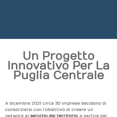
Un Progetto
Innovativo
Per La
Puglia Centrale
A dicembre 2021 circa 30 imprese decidono di
consorziarsi con l’obiettivo di creare un
network al
servizio del territorio
: a partire dal