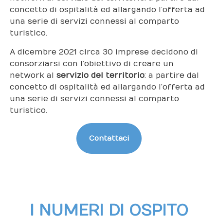
concetto di ospitalità ed allargando l’offerta ad
una serie di servizi connessi al comparto
turistico.
A dicembre 2021 circa 30 imprese decidono di
consorziarsi con l’obiettivo di creare un
network al
servizio del territorio
: a partire dal
concetto di ospitalità ed allargando l’offerta ad
una serie di servizi connessi al comparto
turistico.
Contattaci
I NUMERI DI OSPITO